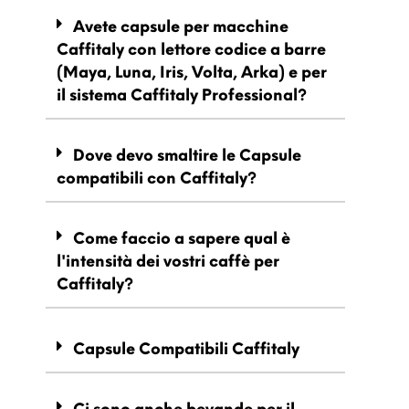
Avete capsule per macchine
Caffitaly con lettore codice a barre
(Maya, Luna, Iris, Volta, Arka) e per
il sistema Caffitaly Professional?
Dove devo smaltire le Capsule
compatibili con Caffitaly?
Come faccio a sapere qual è
l'intensità dei vostri caffè per
Caffitaly?
Capsule Compatibili Caffitaly
Ci sono anche bevande per il