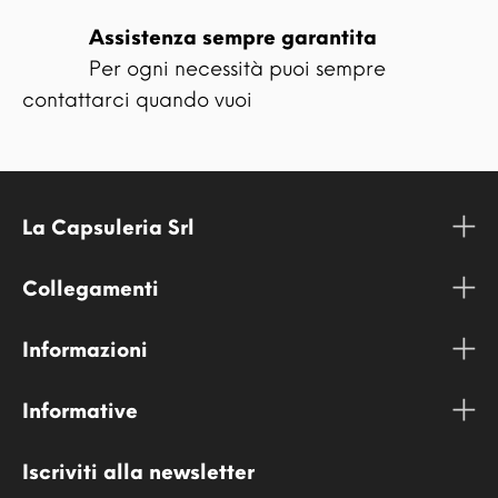
Assistenza sempre garantita
Per ogni necessità puoi sempre
contattarci quando vuoi
La Capsuleria Srl
Collegamenti
Informazioni
Informative
Iscriviti alla newsletter