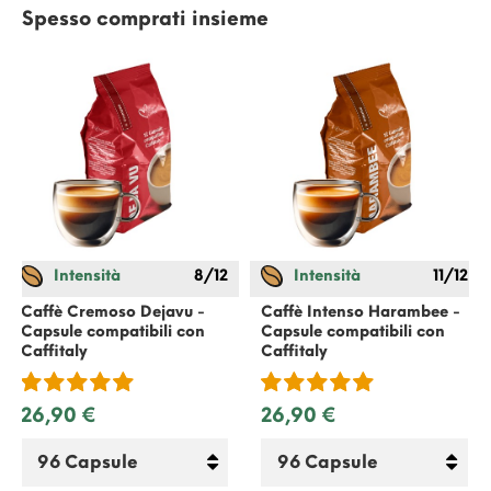
Spesso comprati insieme
Intensità
8/12
Intensità
11/12
Caffè Cremoso Dejavu -
Caffè Intenso Harambee -
Capsule compatibili con
Capsule compatibili con
Caffitaly
Caffitaly
26,90 €
26,90 €