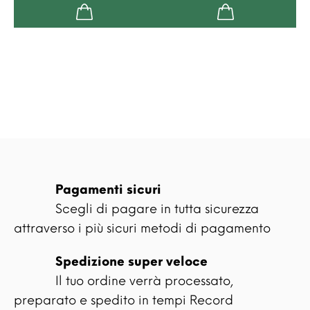
Pagamenti sicuri
Scegli di pagare in tutta sicurezza
attraverso i più sicuri metodi di pagamento
Spedizione super veloce
Il tuo ordine verrà processato,
preparato e spedito in tempi Record