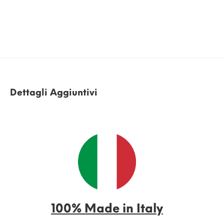
Dettagli Aggiuntivi
100% Made in Italy