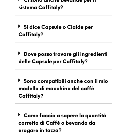
sistema Caffitaly?
Si dice Capsule o Cialde per
Caffitaly?
Dove posso trovare gli ingredienti
delle Capsule per Caffitaly?
Sono compatibili anche con il mio
modello di macchina del caffè
Caffitaly?
Come faccio a sapere la quantità
corretta di Caffè o bevanda da
erogare in tazza?