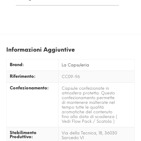
Informazioni Aggiuntive
Brand:
La Capsuleria
Riferimento:
CC09-96
Confezionamento:
Capsule confezionate in
atmosfera protetta. Questo
confezionamento permette
di mantenere inalterate nel
tempo tutte le qualità
aromatiche del contenuto
fino alla data di scadenza (
Vedi Flow Pack / Scatola )
Stabilimento
Via della Tecnica, 18, 36030
Produttivo:
Sarcedo VI