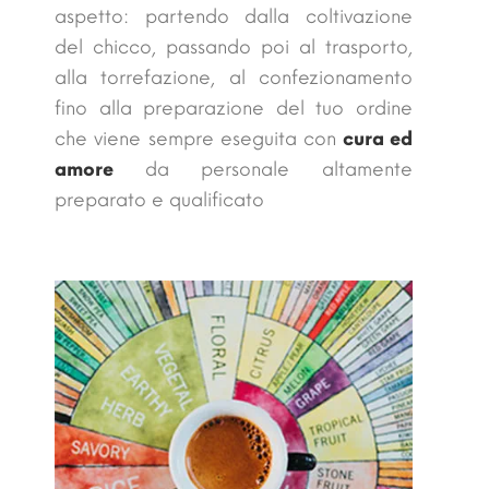
aspetto: partendo dalla coltivazione
del chicco, passando poi al trasporto,
alla torrefazione, al confezionamento
fino alla preparazione del tuo ordine
che viene sempre eseguita con
cura ed
amore
da personale altamente
preparato e qualificato