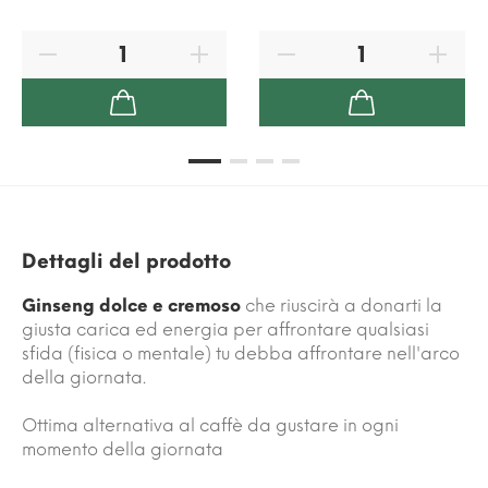
Dettagli del prodotto
Ginseng dolce e cremoso
che riuscirà a donarti la
giusta carica ed energia per affrontare qualsiasi
sfida (fisica o mentale) tu debba affrontare nell'arco
della giornata.
Ottima alternativa al caffè da gustare in ogni
momento della giornata