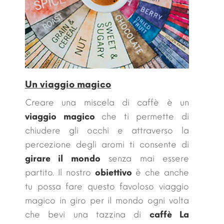
Un viaggio magico
Creare una miscela di caffè è un
viaggio magico
che ti permette di
chiudere gli occhi e attraverso la
percezione degli aromi ti consente di
girare il mondo
senza mai essere
partito. Il nostro
obiettivo
è che anche
tu possa fare questo
favoloso viaggio
magico in giro per il mondo ogni volta
che bevi una tazzina di
caffè La