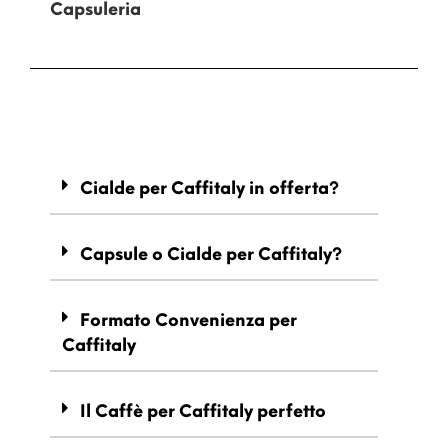
Capsuleria
Cialde per Caffitaly in offerta?
Capsule o Cialde per Caffitaly?
Formato Convenienza per
Caffitaly
Il Caffè per Caffitaly perfetto