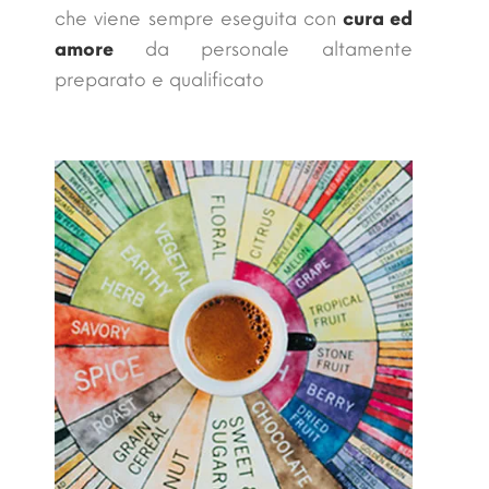
che viene sempre eseguita con
cura ed
amore
da personale altamente
preparato e qualificato