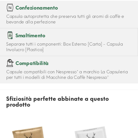
Confezionamento
Capsula autoprotetta che preserva tutti gli aromi di caffè e
bevande alla perfezione
Smaltimento
Separare tutti i componenti: Box Esterno [Carta] - Capsula
Involucro [Plastica]
Compatibilità
Capsule compatibili con Nespresso* a marchio La Capsuleria
per tutti i modelli di Macchine da Caffè Nespresso*
Sfiziosità perfette abbinate a questo
prodotto