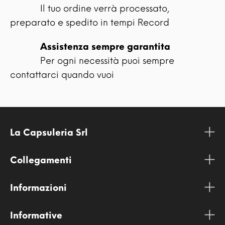
Il tuo ordine verrà processato,
preparato e spedito in tempi Record
Assistenza sempre garantita
Per ogni necessità puoi sempre
contattarci quando vuoi
La Capsuleria Srl
Collegamenti
Informazioni
Informative