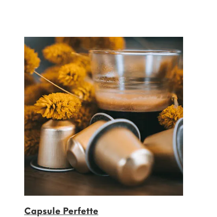
Capsule Perfette