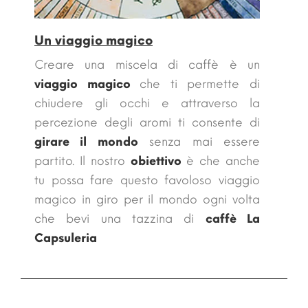
Un viaggio magico
Creare una miscela di caffè è un
viaggio magico
che ti permette di
chiudere gli occhi e attraverso la
percezione degli aromi ti consente di
girare il mondo
senza mai essere
partito. Il nostro
obiettivo
è che anche
tu possa fare questo
favoloso viaggio
magico in giro per il mondo ogni volta
che bevi una tazzina di
caffè La
Capsuleria