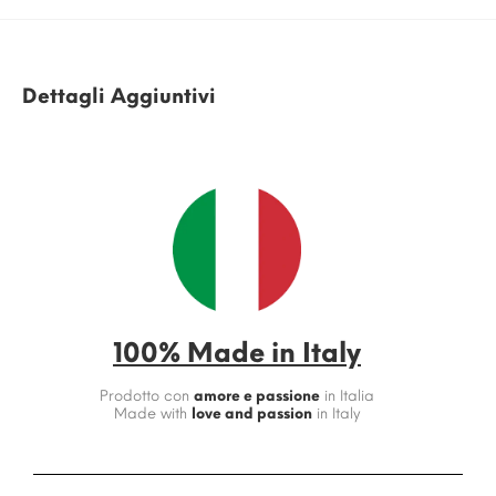
Dettagli Aggiuntivi
100% Made in Italy
Prodotto con
amore e passione
in Italia
Made with
love and passion
in Italy