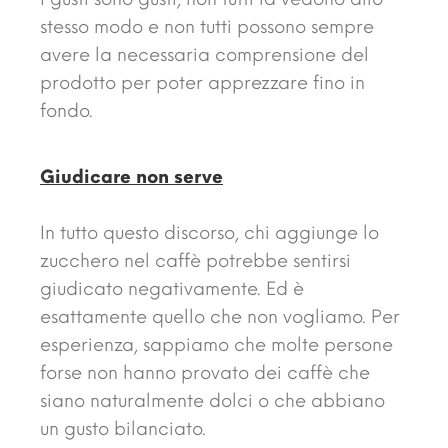
stesso modo e non tutti possono sempre
avere la necessaria comprensione del
prodotto per poter apprezzare fino in
fondo.
Giudicare non serve
In tutto questo discorso, chi aggiunge lo
zucchero nel caffè potrebbe sentirsi
giudicato negativamente. Ed è
esattamente quello che non vogliamo. Per
esperienza, sappiamo che molte persone
forse non hanno provato dei caffè che
siano naturalmente dolci o che abbiano
un gusto bilanciato.