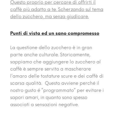
Questo proprio per cercare di offrirti il
caffè più adatto a te. Scherzando sul tema
dello zucchero, ma senza giudicare.
Punti di vista ed un sano compromesso
La questione dello zucchero è in gran
parte anche culturale. Storicamente,
sappiamo che aggiungere lo zucchero al
caffè è sempre servito a mascherare
l’amaro delle tostature scure e dei caffè di
scarsa qualità. Questo avviene perché il
nostro gusto é “programmato” per evitare i
sapori amari, in quanto sono spesso
associati a sensazioni negative.