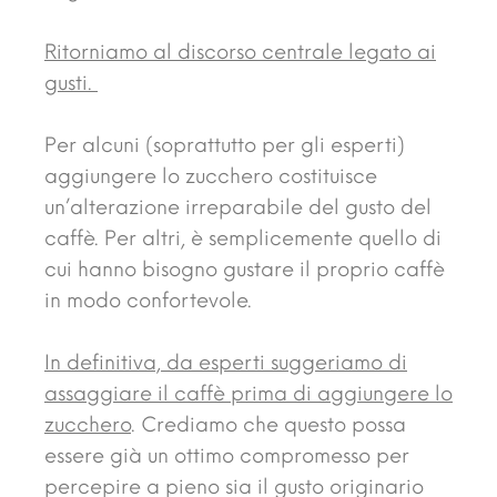
Ritorniamo al discorso centrale legato ai
gusti.
Per alcuni (soprattutto per gli esperti)
aggiungere lo zucchero costituisce
un’alterazione irreparabile del gusto del
caffè. Per altri, è semplicemente quello di
cui hanno bisogno gustare il proprio caffè
in modo confortevole.
In definitiva, da esperti suggeriamo di
assaggiare il caffè prima di aggiungere lo
zucchero
. Crediamo che questo possa
essere già un ottimo compromesso per
percepire a pieno sia il gusto originario