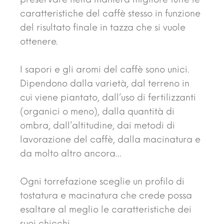
caratteristiche del caffè stesso in funzione
del risultato finale in tazza che si vuole
ottenere.
I sapori e gli aromi del caffè sono unici.
Dipendono dalla varietà, dal terreno in
cui viene piantato, dall’uso di fertilizzanti
(organici o meno), dalla quantità di
ombra, dall’altitudine, dai metodi di
lavorazione del caffè, dalla macinatura e
da molto altro ancora...
Ogni torrefazione sceglie un profilo di
tostatura e macinatura che crede possa
esaltare al meglio le caratteristiche dei
suoi chicchi.