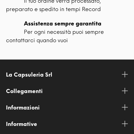
Il tuo ordine verrà processato,
preparato e spedito in tempi Record
Assistenza sempre garantita
Per ogni necessità puoi sempre
contattarci quando vuoi
La Capsuleria Srl
Collegamenti
Informazioni
Informative