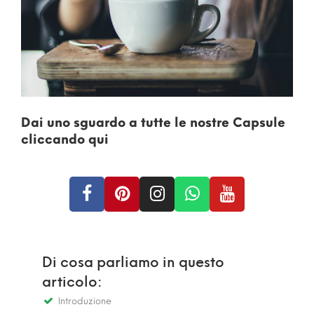
Dai uno sguardo a tutte le nostre Capsule
cliccando qui
Di cosa parliamo in questo
articolo:
Introduzione