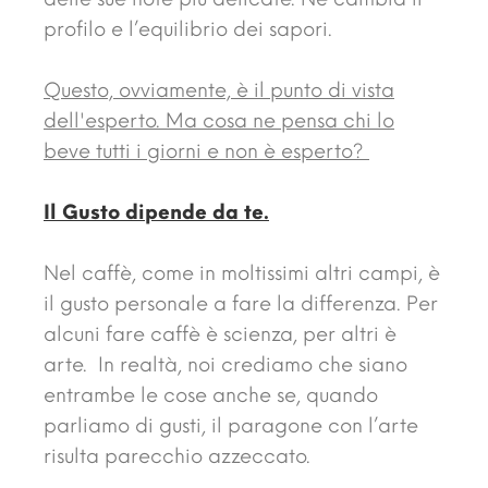
profilo e l’equilibrio dei sapori.
Questo, ovviamente, è il punto di vista
dell'esperto. Ma cosa ne pensa chi lo
beve tutti i giorni e non è esperto?
Il Gusto dipende da te.
Nel caffè, come in moltissimi altri campi, è
il gusto personale a fare la differenza. Per
alcuni fare caffè è scienza, per altri è
arte. In realtà, noi crediamo che siano
entrambe le cose anche se, quando
parliamo di gusti, il paragone con l’arte
risulta parecchio azzeccato.