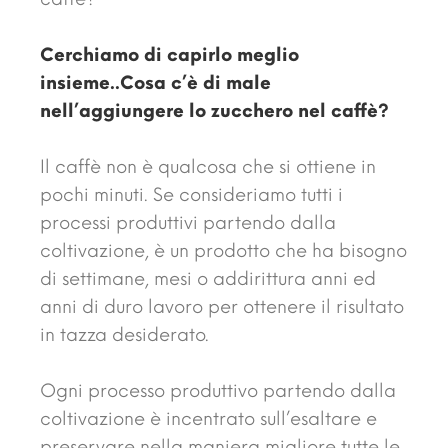
Cerchiamo di capirlo meglio
insieme..Cosa c’è di male
nell’aggiungere lo zucchero nel caffè?
Il caffè non è qualcosa che si ottiene in
pochi minuti. Se consideriamo tutti i
processi produttivi partendo dalla
coltivazione, è un prodotto che ha bisogno
di settimane, mesi o addirittura anni ed
anni di duro lavoro per ottenere il risultato
in tazza desiderato.
Ogni processo produttivo partendo dalla
coltivazione è incentrato sull’esaltare e
preservare nella maniera migliore tutte le