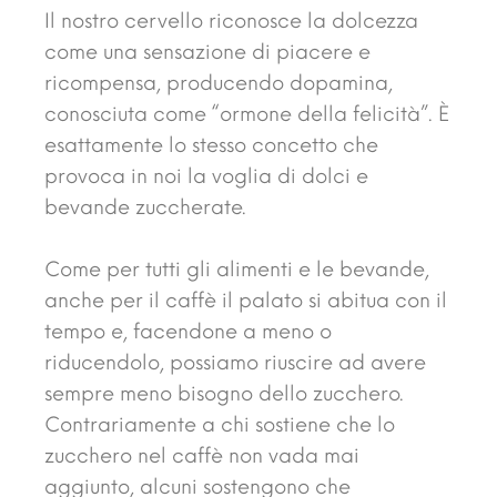
Il nostro cervello riconosce la dolcezza
come una sensazione di piacere e
ricompensa, producendo dopamina,
conosciuta come “ormone della felicità”. È
esattamente lo stesso concetto che
provoca in noi la voglia di dolci e
bevande zuccherate.
Come per tutti gli alimenti e le bevande,
anche per il caffè il palato si abitua con il
tempo e, facendone a meno o
riducendolo, possiamo riuscire ad avere
sempre meno bisogno dello zucchero.
Contrariamente a chi sostiene che lo
zucchero nel caffè non vada mai
aggiunto, alcuni sostengono che