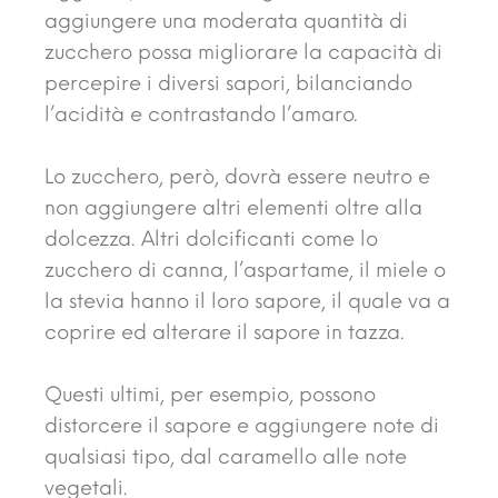
aggiungere una moderata quantità di
zucchero possa migliorare la capacità di
percepire i diversi sapori, bilanciando
l’acidità e contrastando l’amaro.
Lo zucchero, però, dovrà essere neutro e
non aggiungere altri elementi oltre alla
dolcezza. Altri dolcificanti come lo
zucchero di canna, l’aspartame, il miele o
la stevia hanno il loro sapore, il quale va a
coprire ed alterare il sapore in tazza.
Questi ultimi, per esempio, possono
distorcere il sapore e aggiungere note di
qualsiasi tipo, dal caramello alle note
vegetali.