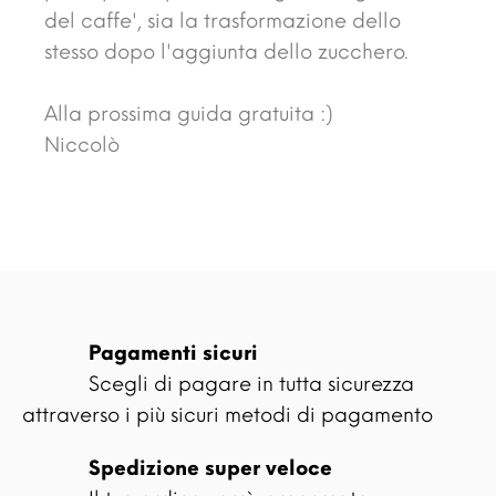
del caffe', sia la trasformazione dello
stesso dopo l'aggiunta dello zucchero.
Alla prossima guida gratuita :)
Niccolò
Pagamenti sicuri
Scegli di pagare in tutta sicurezza
attraverso i più sicuri metodi di pagamento
Spedizione super veloce