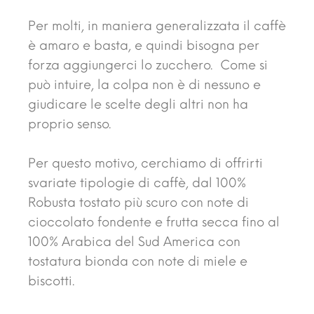
Per molti, in maniera generalizzata il caffè
è amaro e basta, e quindi bisogna per
forza aggiungerci lo zucchero. Come si
può intuire, la colpa non è di nessuno e
giudicare le scelte degli altri non ha
proprio senso.
Per questo motivo, cerchiamo di offrirti
svariate tipologie di caffè, dal 100%
Robusta tostato più scuro con note di
cioccolato fondente e frutta secca fino al
100% Arabica del Sud America con
tostatura bionda con note di miele e
biscotti.