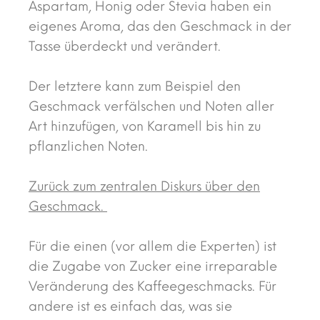
Aspartam, Honig oder Stevia haben ein
eigenes Aroma, das den Geschmack in der
Tasse überdeckt und verändert.
Der letztere kann zum Beispiel den
Geschmack verfälschen und Noten aller
Art hinzufügen, von Karamell bis hin zu
pflanzlichen Noten.
Zurück zum zentralen Diskurs über den
Geschmack.
Für die einen (vor allem die Experten) ist
die Zugabe von Zucker eine irreparable
Veränderung des Kaffeegeschmacks. Für
andere ist es einfach das, was sie