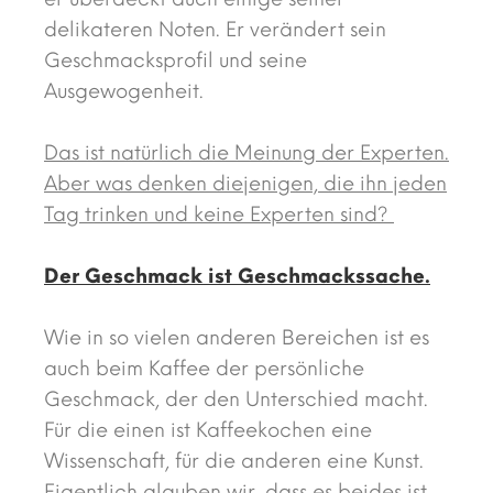
delikateren Noten. Er verändert sein
Geschmacksprofil und seine
Ausgewogenheit.
Das ist natürlich die Meinung der Experten.
Aber was denken diejenigen, die ihn jeden
Tag trinken und keine Experten sind?
Der Geschmack ist Geschmackssache.
Wie in so vielen anderen Bereichen ist es
auch beim Kaffee der persönliche
Geschmack, der den Unterschied macht.
Für die einen ist Kaffeekochen eine
Wissenschaft, für die anderen eine Kunst.
Eigentlich glauben wir, dass es beides ist,