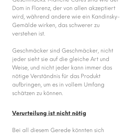
Dom in Florenz, der von allen akzeptiert
wird, während andere wie ein Kandinsky-
Gemälde wirken, das schwerer zu
verstehen ist.
Geschmäcker sind Geschmäcker, nicht
jeder sieht sie auf die gleiche Art und
Weise, und nicht jeder kann immer das
nötige Verständnis für das Produkt
aufbringen, um es in vollem Umfang
schätzen zu können.
Verurteilung ist nicht nötig
Bei all diesem Gerede könnten sich