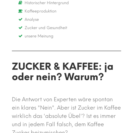
Historischer Hintergrund
Kaffeeproduktion
Analyse
Zucker und Gesundheit
unsere Meinung
ZUCKER & KAFFEE: ja
oder nein? Warum?
Die Antwort von Experten wäre spontan
ein klares "Nein". Aber ist Zucker im Kaffee
wirklich das 'absolute Übel'? Ist es immer
und in jedem Fall falsch, dem Kaffee
Zucker beizumischen?