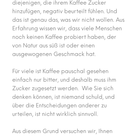
diejenigen, die ihrem Kaffee Zucker
hinzufügen, negativ beurteilt fühlen. Und
das ist genau das, was wir nicht wollen. Aus
Erfahrung wissen wir, dass viele Menschen
noch keinen Kaffee probiert haben, der
von Natur aus süß ist oder einen
ausgewogenen Geschmack hat.
Für viele ist Kaffee pauschal gesehen
einfach nur bitter, und deshalb muss ihm
Zucker zugesetzt werden. Wie Sie sich
denken können, ist niemand schuld, und
über die Entscheidungen anderer zu
urteilen, ist nicht wirklich sinnvoll.
Aus diesem Grund versuchen wir, Ihnen