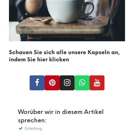
Schauen Sie sich alle unsere Kapseln an,
indem Sie hier klicken
Worüber wir in diesem Artikel
sprechen:
Einleitung