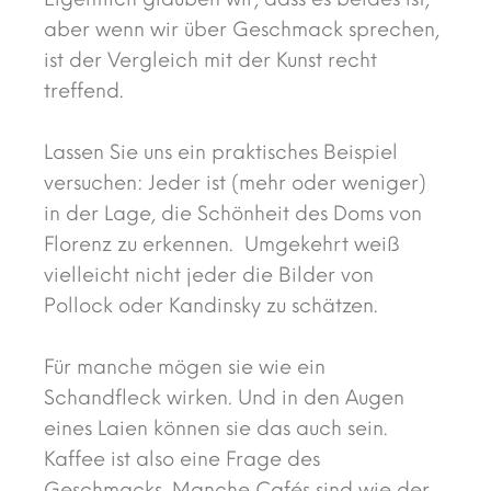
aber wenn wir über Geschmack sprechen,
ist der Vergleich mit der Kunst recht
treffend.
Lassen Sie uns ein praktisches Beispiel
versuchen: Jeder ist (mehr oder weniger)
in der Lage, die Schönheit des Doms von
Florenz zu erkennen. Umgekehrt weiß
vielleicht nicht jeder die Bilder von
Pollock oder Kandinsky zu schätzen.
Für manche mögen sie wie ein
Schandfleck wirken. Und in den Augen
eines Laien können sie das auch sein.
Kaffee ist also eine Frage des
Geschmacks. Manche Cafés sind wie der