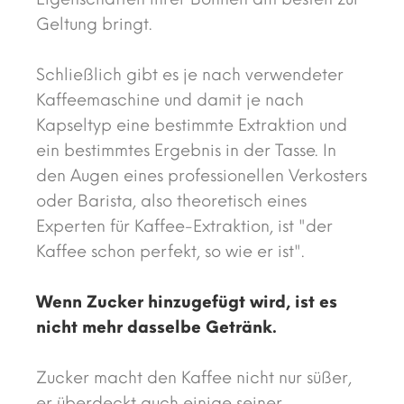
Geltung bringt.
Schließlich gibt es je nach verwendeter
Kaffeemaschine und damit je nach
Kapseltyp eine bestimmte Extraktion und
ein bestimmtes Ergebnis in der Tasse. In
den Augen eines professionellen Verkosters
oder Barista, also theoretisch eines
Experten für Kaffee-Extraktion, ist "der
Kaffee schon perfekt, so wie er ist".
Wenn Zucker hinzugefügt wird, ist es
nicht mehr dasselbe Getränk.
Zucker macht den Kaffee nicht nur süßer,
er überdeckt auch einige seiner