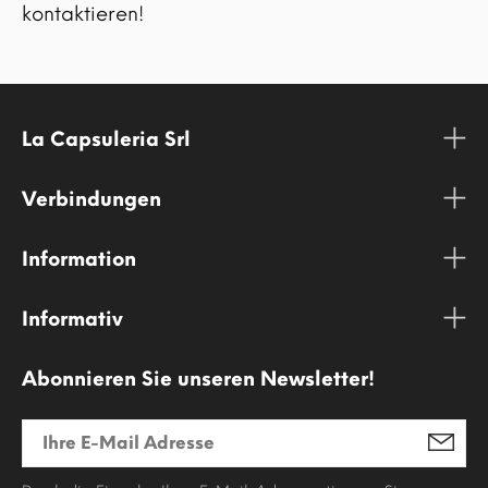
kontaktieren!
La Capsuleria Srl
Verbindungen
Information
Informativ
Abonnieren Sie unseren Newsletter!