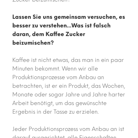
Lassen Sie uns gemeinsam versuchen, es
besser zu verstehen...Was ist falsch
daran, dem Kaffee Zucker
beizumischen?
Kaffee ist nicht etwas, das man in ein paar
Minuten bekommt. Wenn wir alle
Produktionsprozesse vom Anbau an
betrachten, ist er ein Produkt, das Wochen,
Monate oder sogar Jahre und Jahre harter
Arbeit benötigt, um das gewünschte
Ergebnis in der Tasse zu erzielen.
Jeder Produktionsprozess vom Anbau an ist
darauf ausgerichtet, alle Eigenschaften