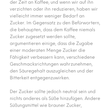
der Zeit an Kaffee, und wenn wir auf ihn
verzichten oder ihn reduzieren, haben wir
vielleicht immer weniger Bedarf an
Zucker. Im Gegensatz zu den Befürwortern,
die behaupten, dass dem Kaffee niemals
Zucker zugesetzt werden sollte,
argumentieren einige, dass die Zugabe
einer moderaten Menge Zucker die
Fähigkeit verbessern kann, verschiedene
Geschmacksrichtungen wahrzunehmen,
den Säuregehalt auszugleichen und der
Bitterkeit entgegenzuwirken.
Der Zucker sollte jedoch neutral sein und
nichts anderes als Süße hinzufügen. Andere
Süßungsmittel wie brauner Zucker,