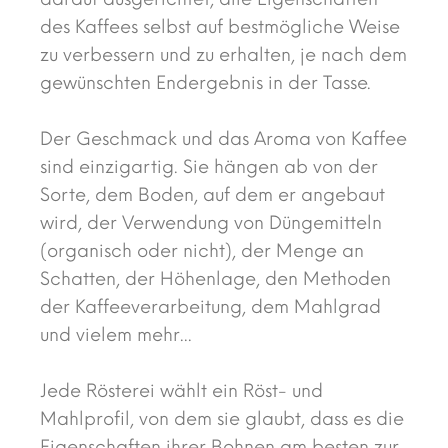
des Kaffees selbst auf bestmögliche Weise
zu verbessern und zu erhalten, je nach dem
gewünschten Endergebnis in der Tasse.
Der Geschmack und das Aroma von Kaffee
sind einzigartig. Sie hängen ab von der
Sorte, dem Boden, auf dem er angebaut
wird, der Verwendung von Düngemitteln
(organisch oder nicht), der Menge an
Schatten, der Höhenlage, den Methoden
der Kaffeeverarbeitung, dem Mahlgrad
und vielem mehr...
Jede Rösterei wählt ein Röst- und
Mahlprofil, von dem sie glaubt, dass es die
Eigenschaften ihrer Bohnen am besten zur