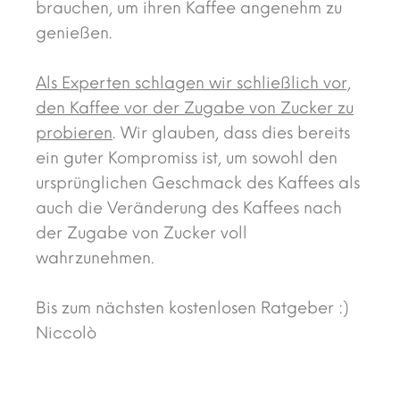
brauchen, um ihren Kaffee angenehm zu
genießen.
Als Experten schlagen wir schließlich vor,
den Kaffee vor der Zugabe von Zucker zu
probieren
. Wir glauben, dass dies bereits
ein guter Kompromiss ist, um sowohl den
ursprünglichen Geschmack des Kaffees als
auch die Veränderung des Kaffees nach
der Zugabe von Zucker voll
wahrzunehmen.
Bis zum nächsten kostenlosen Ratgeber :)
Niccolò