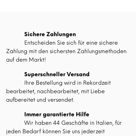
Sichere Zahlungen
Entscheiden Sie sich für eine sichere
Zahlung mit den sichersten Zahlungsmethoden
auf dem Markt!
Superschneller Versand
Ihre Bestellung wird in Rekordzeit
bearbeitet, nachbearbeitet, mit Liebe
aufbereitet und versendet.
Immer garantierte Hilfe
Wir haben 44 Geschäfte in Italien, für
jeden Bedarf können Sie uns jederzeit