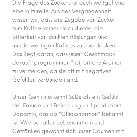
Die Frage des Zuckers ist auch weitgehend
eine kulturelle. Aus der Vergangenheit
wissen wir, dass die Zugabe von Zucker
zum Kaffee immer dazu diente, die
Bitterkeit von dunklen Röstungen und
minderwertigen Kaffees zu überdecken.
Das liegt daran, dass unser Geschmack
darauf "programmiert" ist, bittere Aromen
zu vermeiden, da sie oft mit negativen
Gefühlen verbunden sind.
Unser Gehirn erkennt Süße als ein Gefühl
der Freude und Belohnung und produziert
Dopamin, das als "Glückshormon" bekannt
ist. Wie bei allen Lebensmitteln und
Getränken gewöhnt sich unser Gaumen mit