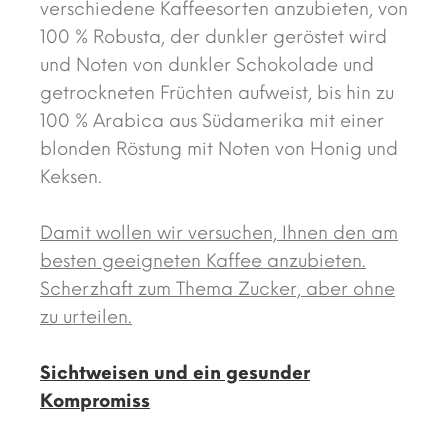
verschiedene Kaffeesorten anzubieten, von
100 % Robusta, der dunkler geröstet wird
und Noten von dunkler Schokolade und
getrockneten Früchten aufweist, bis hin zu
100 % Arabica aus Südamerika mit einer
blonden Röstung mit Noten von Honig und
Keksen.
Damit wollen wir versuchen, Ihnen den am
besten geeigneten Kaffee anzubieten.
Scherzhaft zum Thema Zucker, aber ohne
zu urteilen.
Sichtweisen und ein gesunder
Kompromiss