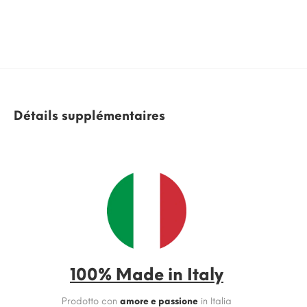
Détails supplémentaires
100% Made in Italy
Prodotto con
amore e passione
in Italia