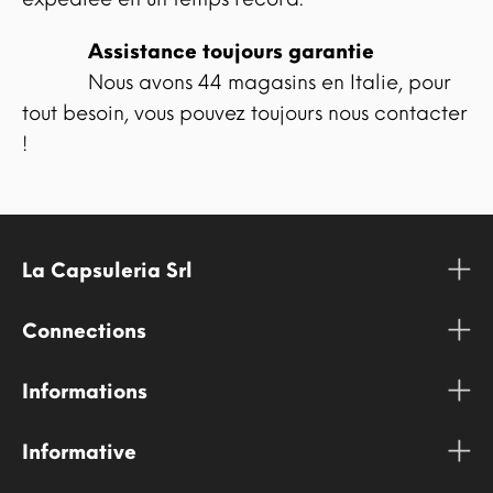
Assistance toujours garantie
Nous avons 44 magasins en Italie, pour
tout besoin, vous pouvez toujours nous contacter
!
La Capsuleria Srl
Connections
Informations
Informative