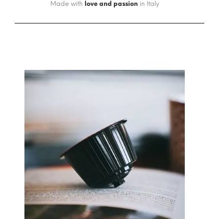
Made with
love and passion
in Italy