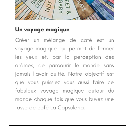
Un voyage magique
Créer un mélange de café est un
voyage magique qui permet de fermer
les yeux et, par la perception des
arômes, de parcourir le monde sans
jamais l'avoir quitté. Notre objectif est
que vous puissiez vous aussi faire ce
fabuleux voyage magique autour du
monde chaque fois que vous buvez une
tasse de café La Capsuleria.