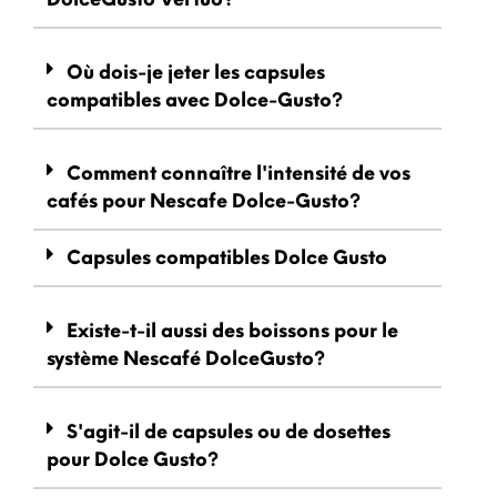
Où dois-je jeter les capsules
compatibles avec Dolce-Gusto?
Comment connaître l'intensité de vos
cafés pour Nescafe Dolce-Gusto?
Capsules compatibles Dolce Gusto
Existe-t-il aussi des boissons pour le
système Nescafé DolceGusto?
S'agit-il de capsules ou de dosettes
pour Dolce Gusto?