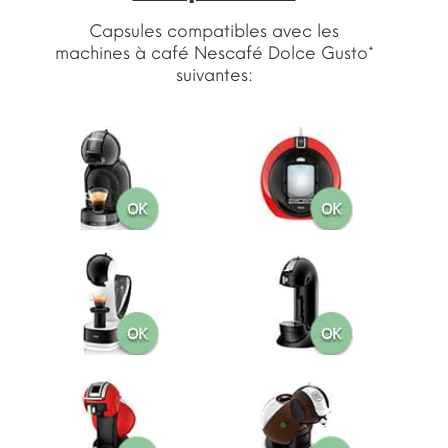
Capsules compatibles avec les
machines à café Nescafé Dolce Gusto*
suivantes: