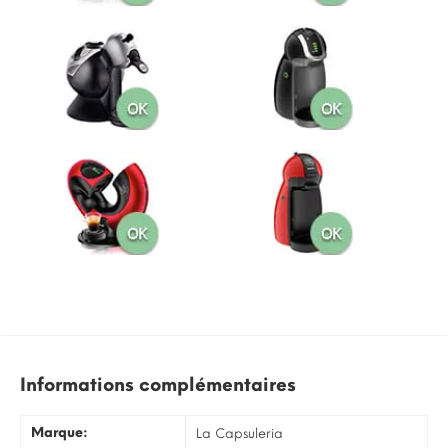
Informations complémentaires
Marque:
La Capsuleria