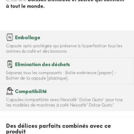
à tout le monde.
Emballage
Capsule auto-protégée qui préserve à la perfection tous les
arômes du café et des boissons.
Elimination des déchets
Séparez tous les composants : Boîte extérieure [papier] -
Boîtier de la capsule [plastique].
Compatibilité
Capsules compatibles avec Nescafé* Dolce Gusto* pour tous
les modèles de machines à café Nescafé* Dolce Gusto*.
Des délices parfaits combinés avec ce
produit