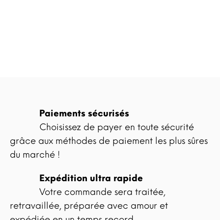
Paiements sécurisés
Choisissez de payer en toute sécurité
grâce aux méthodes de paiement les plus sûres
du marché !
Expédition ultra rapide
Votre commande sera traitée,
retravaillée, préparée avec amour et
expédiée en un temps record.