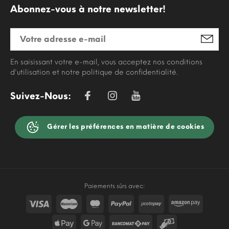
Abonnez-vous à notre newsletter!
En saisissant votre e-mail, vous acceptez nos conditions
d'utilisation et notre politique de confidentialité.
Suivez-Nous:
Gérer les préférences en matière de cookies
Paiements sûrs avec: