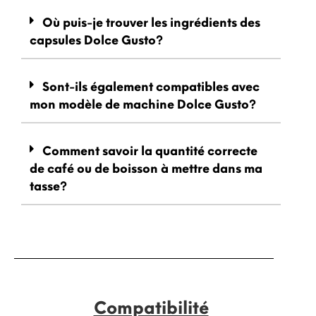
Où puis-je trouver les ingrédients des
capsules Dolce Gusto?
Sont-ils également compatibles avec
mon modèle de machine Dolce Gusto?
Comment savoir la quantité correcte
de café ou de boisson à mettre dans ma
tasse?
Compatibilité