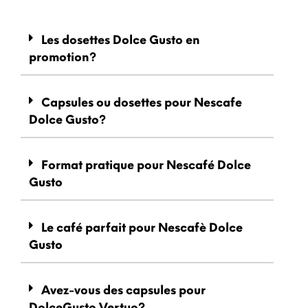
Les dosettes Dolce Gusto en
promotion?
Capsules ou dosettes pour Nescafe
Dolce Gusto?
Format pratique pour Nescafé Dolce
Gusto
Le café parfait pour Nescafè Dolce
Gusto
Avez-vous des capsules pour
DolceGusto Vertuo?