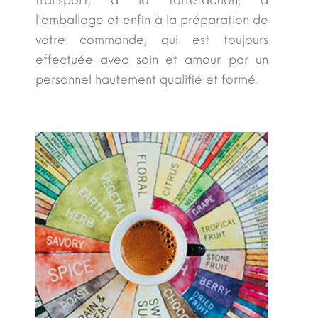
l'emballage et enfin à la préparation de
votre commande, qui est toujours
effectuée avec soin et amour par un
personnel hautement qualifié et formé.