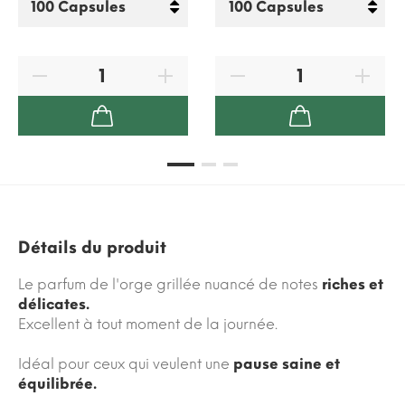
Détails du produit
Le parfum de l'orge grillée nuancé de notes
riches et
délicates.
Excellent à tout moment de la journée.
Idéal pour ceux qui veulent une
pause saine et
équilibrée.