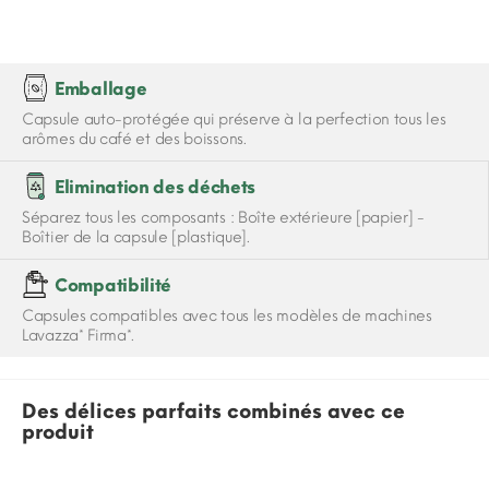
Emballage
Capsule auto-protégée qui préserve à la perfection tous les
arômes du café et des boissons.
Elimination des déchets
Séparez tous les composants : Boîte extérieure [papier] -
Boîtier de la capsule [plastique].
Compatibilité
Capsules compatibles avec tous les modèles de machines
Lavazza* Firma*.
Des délices parfaits combinés avec ce
produit