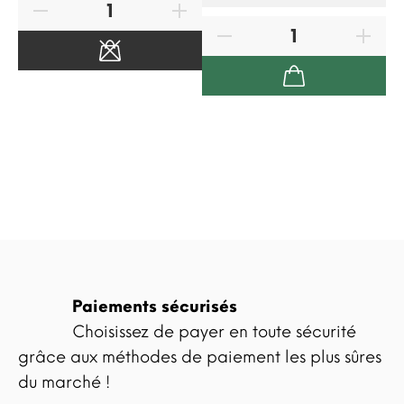
Paiements sécurisés
Choisissez de payer en toute sécurité
grâce aux méthodes de paiement les plus sûres
du marché !