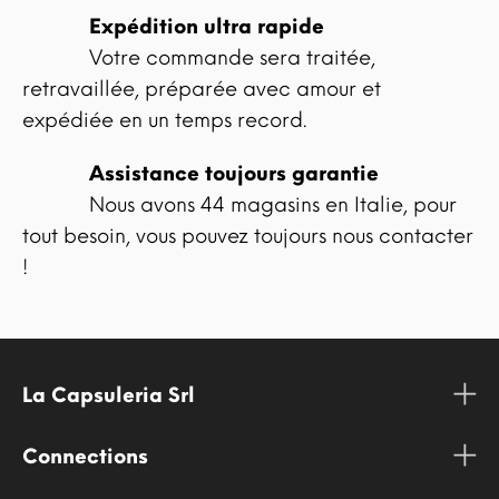
Expédition ultra rapide
Votre commande sera traitée,
retravaillée, préparée avec amour et
expédiée en un temps record.
Assistance toujours garantie
Nous avons 44 magasins en Italie, pour
tout besoin, vous pouvez toujours nous contacter
!
La Capsuleria Srl
Connections