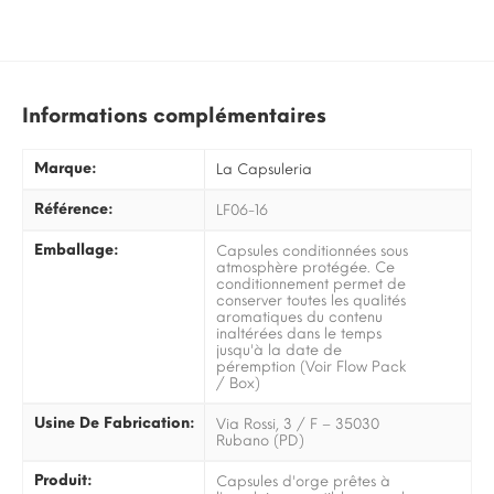
Informations complémentaires
Marque:
La Capsuleria
Référence:
LF06-16
Emballage:
Capsules conditionnées sous
atmosphère protégée. Ce
conditionnement permet de
conserver toutes les qualités
aromatiques du contenu
inaltérées dans le temps
jusqu'à la date de
péremption (Voir Flow Pack
/ Box)
Usine De Fabrication:
Via Rossi, 3 / F – 35030
Rubano (PD)
Produit:
Capsules d'orge prêtes à