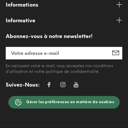
Informations
Informative
Abonnez-vous à notre newsletter!
En saisissant votre e-mail, vous acceptez nos conditions
d'utilisation et notre politique de confidentialité.
Suivez-Nous:
Gérer les préférences en matière de cookies