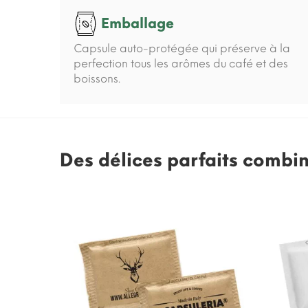
Emballage
Capsule auto-protégée qui préserve à la
perfection tous les arômes du café et des
boissons.
Des délices parfaits combi