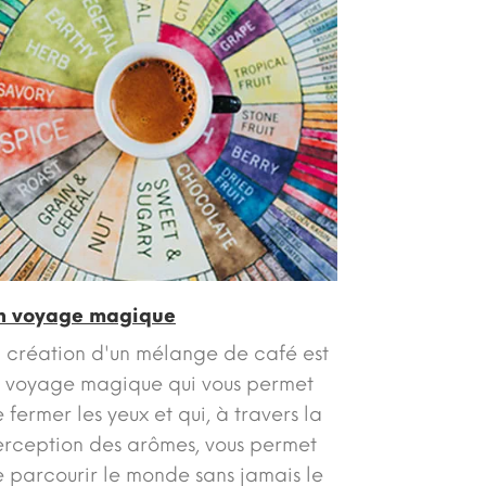
n voyage magique
 création d'un mélange de café est
 voyage magique qui vous permet
 fermer les yeux et qui, à travers la
rception des arômes, vous permet
 parcourir le monde sans jamais le