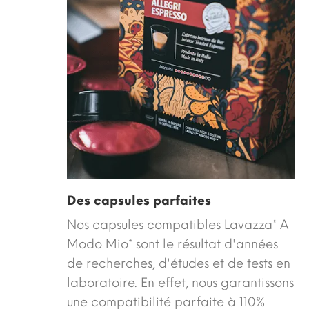
Des capsules parfaites
Nos capsules compatibles Lavazza* A
Modo Mio* sont le résultat d'années
de recherches, d'études et de tests en
laboratoire. En effet, nous garantissons
une compatibilité parfaite à 110%