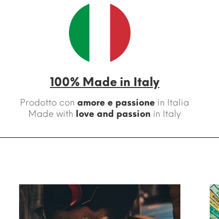
100% Made in Italy
Prodotto con
amore e passione
in Italia
Made with
love and passion
in Italy