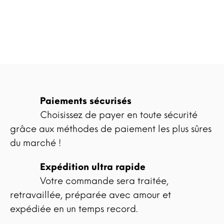
Paiements sécurisés
Choisissez de payer en toute sécurité
grâce aux méthodes de paiement les plus sûres
du marché !
Expédition ultra rapide
Votre commande sera traitée,
retravaillée, préparée avec amour et
expédiée en un temps record.