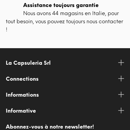
Assistance toujours garantie
Nous avons 44 magasins en Italie, pour
tout besoin, vous pouvez toujours nous contacter
!
La Capsuleria Srl
Connections
Informations
Informative
Abonnez-vous à notre newsletter!