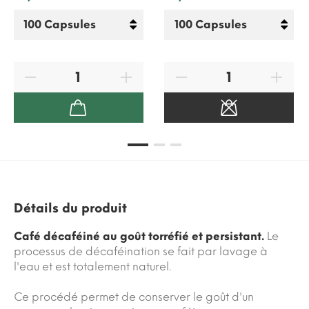
Détails du produit
Café décaféiné au goût torréfié et persistant.
Le
processus de décaféination se fait par lavage à
l'eau et est totalement naturel.
Ce procédé permet de conserver le goût d'un