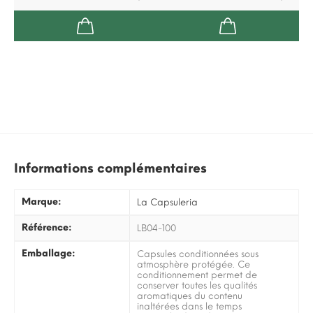
Informations complémentaires
Marque:
La Capsuleria
Référence:
LB04-100
Emballage:
Capsules conditionnées sous
atmosphère protégée. Ce
conditionnement permet de
conserver toutes les qualités
aromatiques du contenu
inaltérées dans le temps