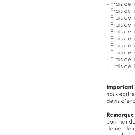
- Frais de
- Frais de 
- Frais de
- Frais de
- Frais de
- Frais de
- Frais de
- Frais de
- Frais de
- Frais de
Important
nous écrire
devis d'exp
Remarque
commande d
demandons 