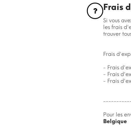
Frais 
Si vous ave
les frais d
trouver tou
Frais d'exp
- Frais d'
- Frais d'
- Frais d'
----------
Pour les en
Belgique