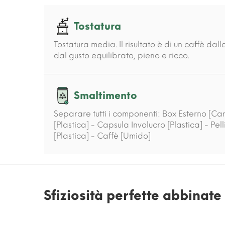
Tostatura
Tostatura media. Il risultato è di un caffè da
dal gusto equilibrato, pieno e ricco.
Smaltimento
Separare tutti i componenti: Box Esterno [Car
[Plastica] - Capsula Involucro [Plastica] - Pe
[Plastica] - Caffè [Umido]
Sfiziosità perfette abbinat