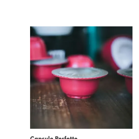
Capsule Perfette