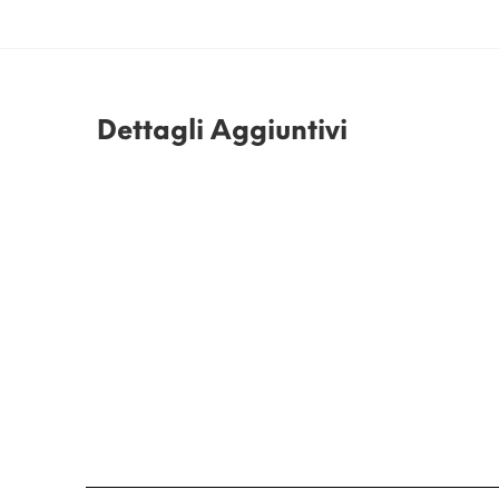
Dettagli Aggiuntivi