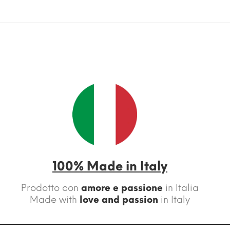
100% Made in Italy
Prodotto con
amore e passione
in Italia
Made with
love and passion
in Italy