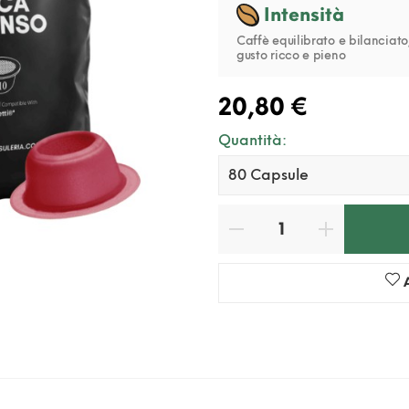
Intensità
Caffè equilibrato e bilanciato
gusto ricco e pieno
20,80 €
Quantità: