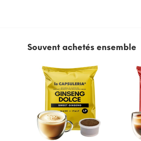
Souvent achetés ensemble