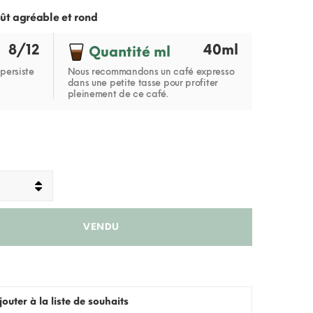
ût agréable et rond
8/12
40ml
Quantité ml
persiste
Nous recommandons un café expresso
dans une petite tasse pour profiter
pleinement de ce café.
VENDU
jouter à la liste de souhaits