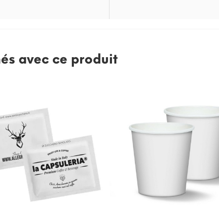
nés avec ce produit