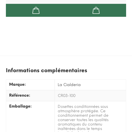
Informations complémentaires
Marque:
La Cialderia
Référence:
CR03-100
Emballage:
Dosettes conditionnées sous
atmosphère protégée. Ce
conditionnement permet de
conserver toutes les qualités
aromatiques du contenu
inaltérées dans le temps