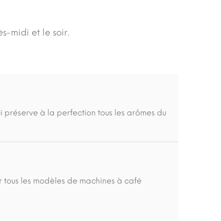
ès-midi et le soir.
préserve à la perfection tous les arômes du
 tous les modèles de machines à café