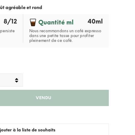
ût agréable et rond
8/12
40ml
Quantité ml
persiste
Nous recommandons un café expresso
dans une petite tasse pour profiter
pleinement de ce café.
VENDU
jouter à la liste de souhaits