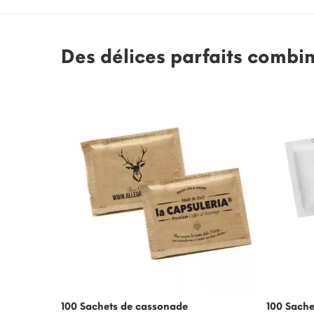
Des délices parfaits combi
100 Sachets de cassonade
100 Sache