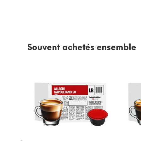
Souvent achetés ensemble